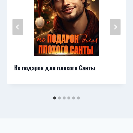
Не подарок для плохого Санты