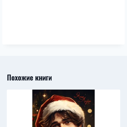
Похожие книги