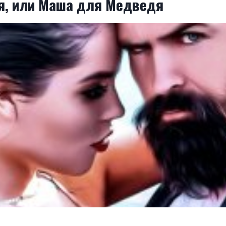
я, или Маша для Медведя