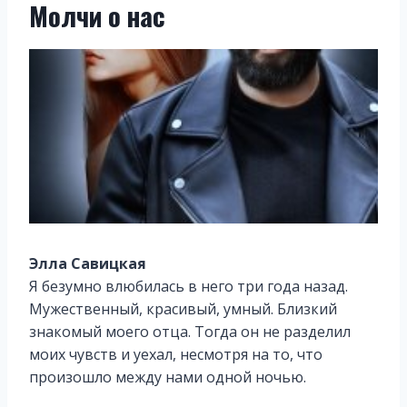
Молчи о нас
Элла Савицкая
Я безумно влюбилась в него три года назад.
Мужественный, красивый, умный. Близкий
знакомый моего отца. Тогда он не разделил
моих чувств и уехал, несмотря на то, что
произошло между нами одной ночью.