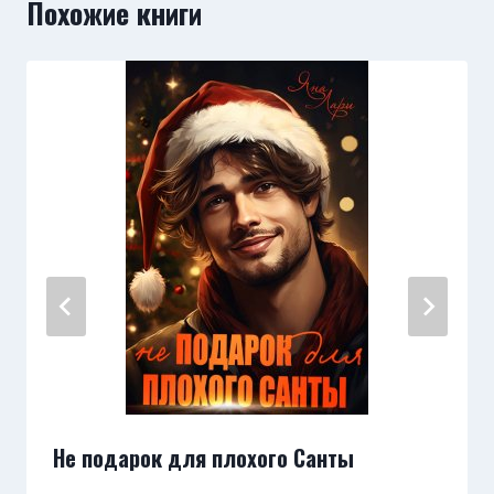
Похожие книги
Не подарок для плохого Санты