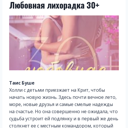
Любовная лихорадка 30+
Таис Буше
Холли с детьми приезжает на Крит, чтобы
начать новую жизнь. Здесь почти вечное лето,
море, новые друзья и самые смелые надежды
на счастье. Но она совершенно не ожидала, что
судьба устроит ей подлянку и в первый же день
столкнет ее с местным командором, который