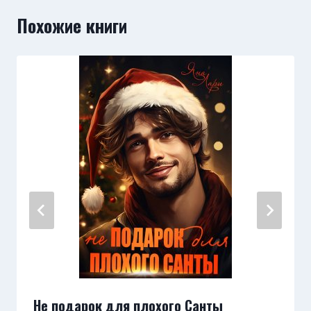
Похожие книги
Не подарок для плохого Санты