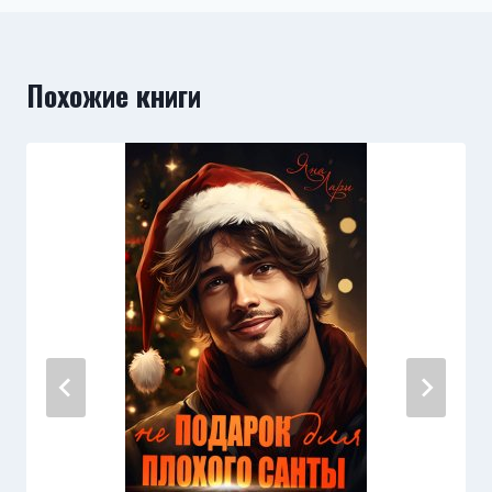
Похожие книги