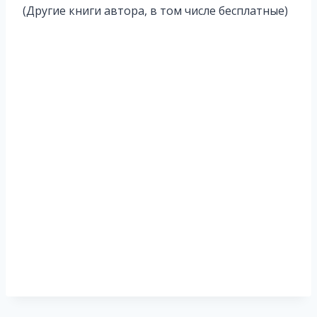
записи:
(Другие книги автора, в том числе бесплатные)