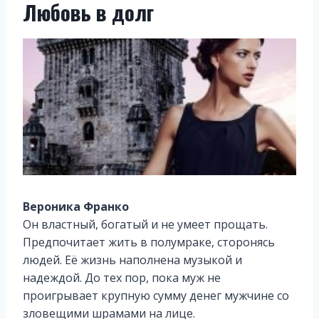
Любовь в долг
Вероника Франко
Он властный, богатый и не умеет прощать.
Предпочитает жить в полумраке, сторонясь
людей. Её жизнь наполнена музыкой и
надеждой. До тех пор, пока муж не
проигрывает крупную сумму денег мужчине со
зловещими шрамами на лице.