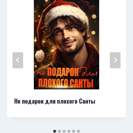
Не подарок для плохого Санты