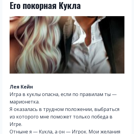
Его покорная Кукла
Лея Кейн
Игра в куклы опасна, если по правилам ты —
марионетка.
Я оказалась в трудном положении, выбраться
из которого мне поможет только победа в
Игре.
Отныне я — Кукла, а он — Игрок. Мои желания