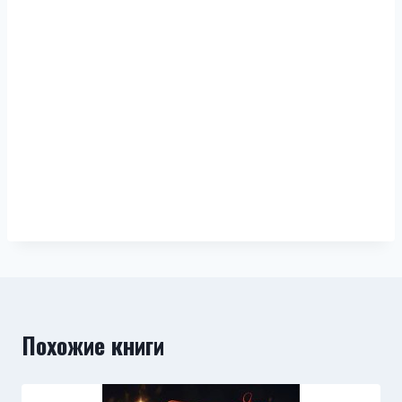
Похожие книги