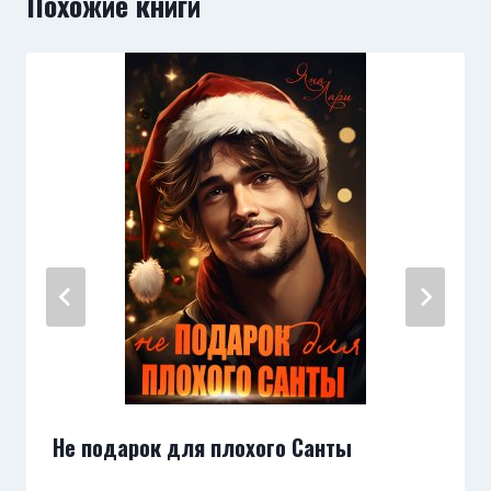
Похожие книги
Не подарок для плохого Санты