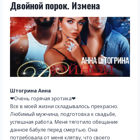
Двойной порок. Измена
Штогрина Анна
❤Очень горячая эротика❤
Все в моей жизни складывалось прекрасно.
Любимый мужчина, подготовка к свадьбе,
успешная работа. Меня тяготило обещание
данное бабуле перед смертью. Она
потребовала от меня клятву, что своего