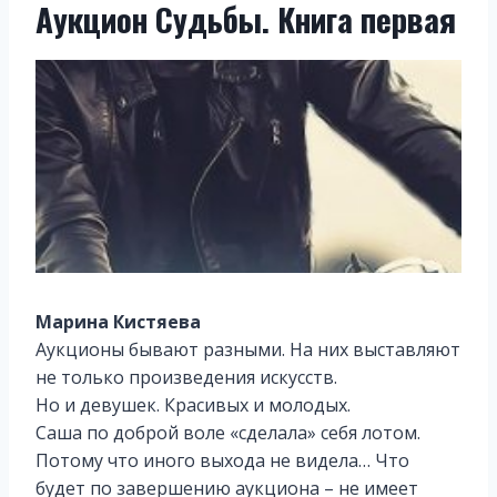
Аукцион Судьбы. Книга первая
Марина Кистяева
Аукционы бывают разными. На них выставляют
не только произведения искусств.
Но и девушек. Красивых и молодых.
Саша по доброй воле «сделала» себя лотом.
Потому что иного выхода не видела… Что
будет по завершению аукциона – не имеет