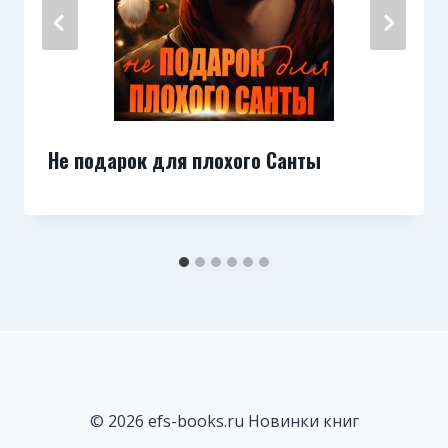
Не подарок для плохого Санты
© 2026 efs-books.ru Новинки книг