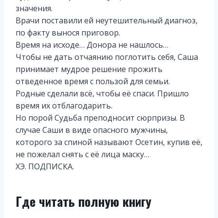
значения.
Врачи поставили ей неутешительный диагноз,
по факту вынося приговор.
Время на исходе… Донора не нашлось…
Чтобы не дать отчаянию поглотить себя, Саша
принимает мудрое решение прожить
отведенное время с пользой для семьи.
Родные сделали всё, чтобы её спаси. Пришло
время их отблагодарить.
Но порой Судьба преподносит сюрпризы. В
случае Саши в виде опасного мужчины,
которого за спиной называют Осетин, купив её,
не пожелал снять с её лица маску…
ХЭ. ПОДПИСКА.
Где читать полную книгу