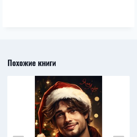
Похожие книги