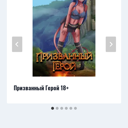
Призванный Герой 18+