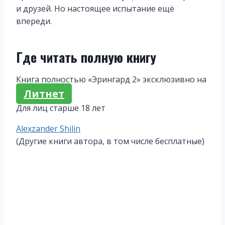
и друзей. Но настоящее испытание ещё
впереди.
Где читать полную книгу
Книга полностью «Эрингард 2» эксклюзивно на
Литнет
Для лиц старше 18 лет
Метки
Alexzander Shilin
записи:
(Другие книги автора, в том числе бесплатные)