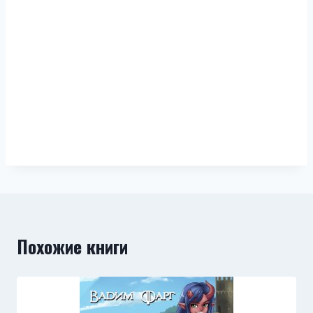
Похожие книги