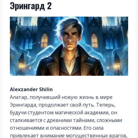
Эрингард 2
Alexzander Shilin
Алатар, получивший новую жизнь в мире
Эрингарда, продолжает свой путь. Теперь,
будучи студентом магической академии, он
сталкивается с древними тайнами, сложными
отношениями и опасностями. Его сила
привлекает внимание могущественных врагов,