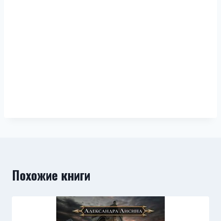
Похожие книги