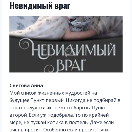
Невидимый враг
Снегова Анна
Мой список жизненных мудростей на
будущее.Пункт первый. Никогда не подбирай в
горах полудохлых снежных барсов. Пункт
второй. Если уж подобрала, то по крайней
мере, не пускай котика в постель. Даже если
очень просит. Особенно если просит. Пункт