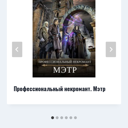
Профессиональный некромант. Мэтр