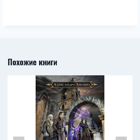
Похожие книги