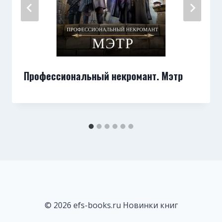
Профессиональный некромант. Мэтр
© 2026 efs-books.ru Новинки книг