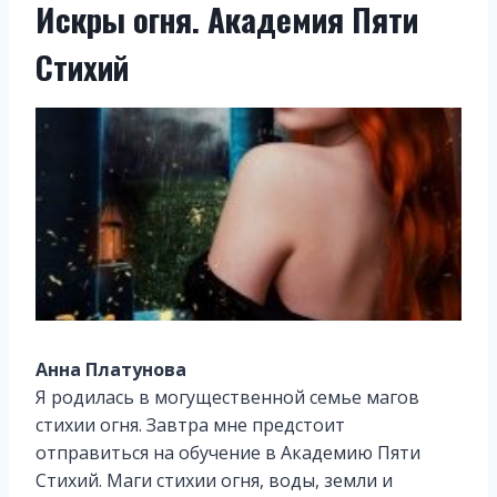
Искры огня. Академия Пяти
Стихий
Анна Платунова
Я родилась в могущественной семье магов
стихии огня. Завтра мне предстоит
отправиться на обучение в Академию Пяти
Стихий. Маги стихии огня, воды, земли и