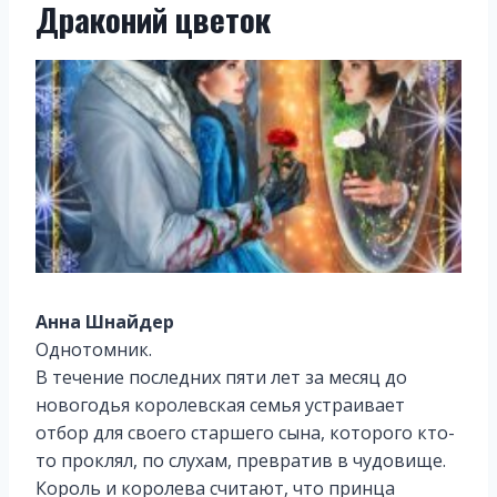
Драконий цветок
Анна Шнайдер
Однотомник.
В течение последних пяти лет за месяц до
новогодья королевская семья устраивает
отбор для своего старшего сына, которого кто-
то проклял, по слухам, превратив в чудовище.
Король и королева считают, что принца