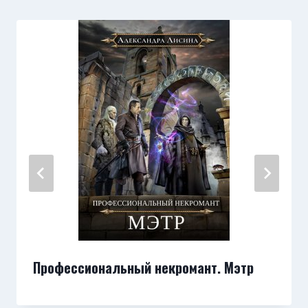
Профессиональный некромант. Мэтр