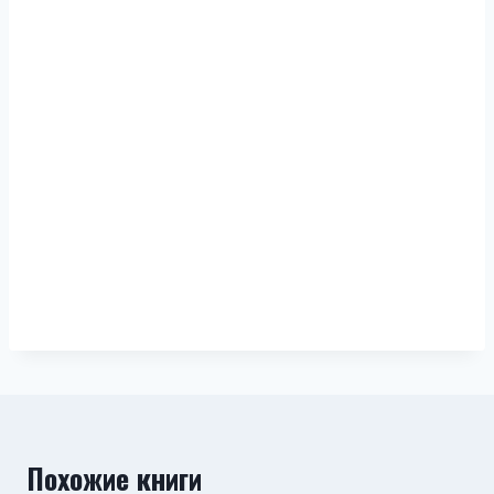
Похожие книги