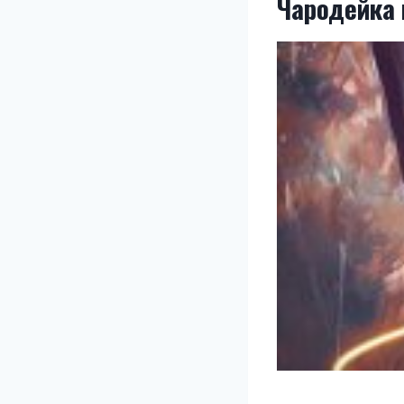
Чародейка 