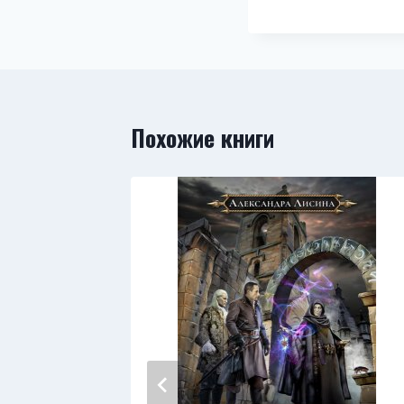
Похожие книги