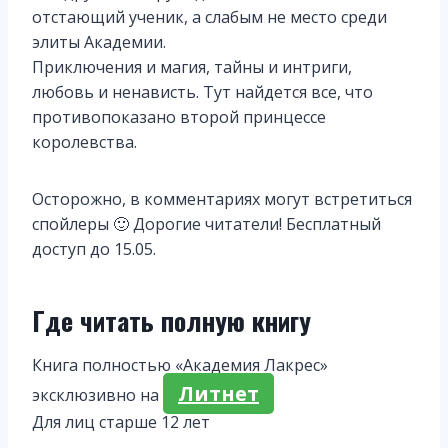
отстающий ученик, а слабым не место среди
элиты Академии.
Приключения и магия, тайны и интриги,
любовь и ненависть. Тут найдется все, что
противопоказано второй принцессе
королевства.
Осторожно, в комментариях могут встретиться
спойлеры 🙂 Дорогие читатели! Бесплатный
доступ до 15.05.
Где читать полную книгу
Книга полностью «Академия Лакрес»
Литнет
эксклюзивно на
Для лиц старше 12 лет