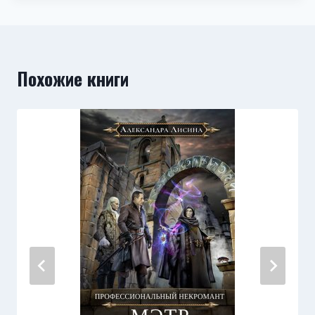
Похожие книги