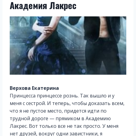
Академия Лакрес
Верхова Екатерина
Принцесса принцессе рознь. Так вышло и у
меня с сестрой. И теперь, чтобы доказать всем,
что я не пустое место, придется идти по
трудной дороге — прямиком в Академию
Лакрес. Вот только все не так просто. У меня
нет друзей, вокруг одни завистники, я