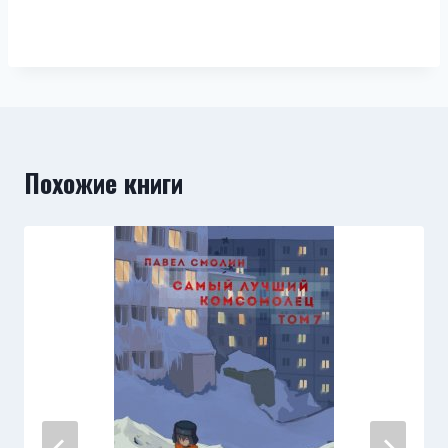
Похожие книги