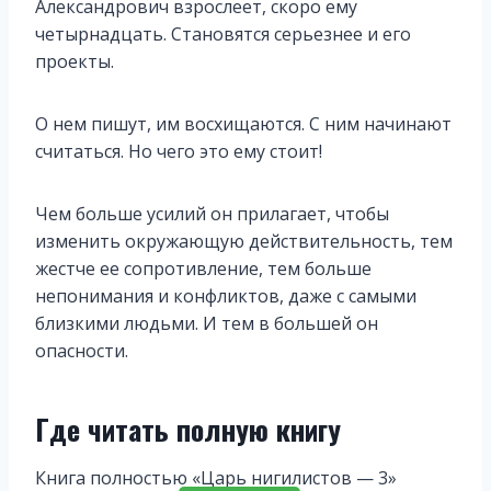
Александрович взрослеет, скоро ему
четырнадцать. Становятся серьезнее и его
проекты.
О нем пишут, им восхищаются. С ним начинают
считаться. Но чего это ему стоит!
Чем больше усилий он прилагает, чтобы
изменить окружающую действительность, тем
жестче ее сопротивление, тем больше
непонимания и конфликтов, даже с самыми
близкими людьми. И тем в большей он
опасности.
Где читать полную книгу
Книга полностью «Царь нигилистов — 3»