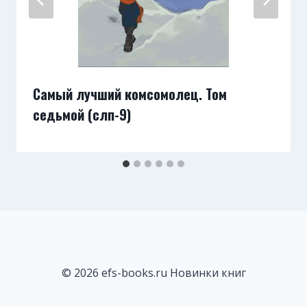
Самый лучший комсомолец. Том
седьмой (слп-9)
© 2026 efs-books.ru Новинки книг