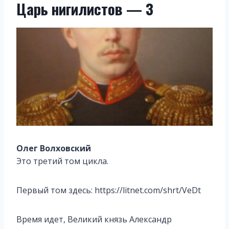
Царь нигилистов — 3
Олег Волховский
Это третий том цикла.
Первый том здесь: https://litnet.com/shrt/VeDt
Время идет, Великий князь Александр