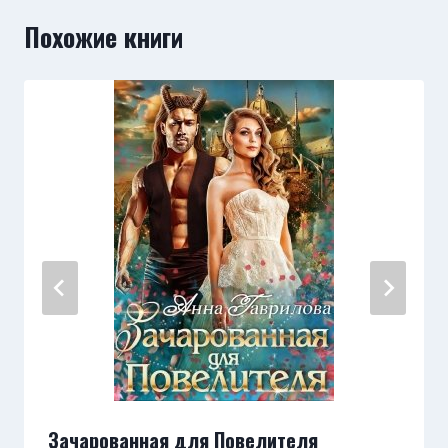
Похожие книги
Зачарованная для Повелителя