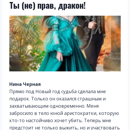
Ты (не) прав, дракон!
Нина Черная
Прямо под Новый год судьба сделала мне
подарок. Только он оказался страшным и
захватывающим одновременно. Меня
забросило в тело юной аристократки, которую
кто-то настойчиво хочет убить. Теперь мне
предстоит не только выжить, но и участвовать