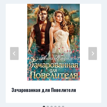
Зачарованная для Повелителя