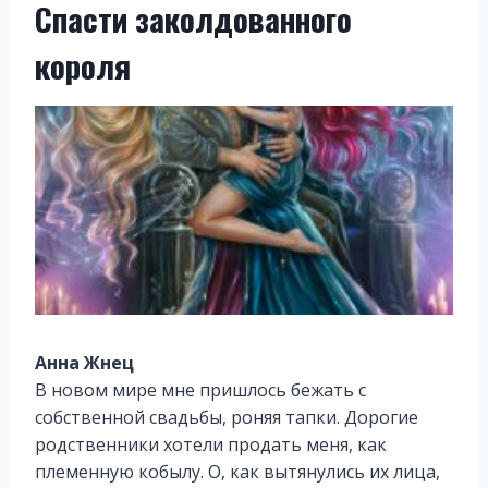
Спасти заколдованного
короля
Анна Жнец
В новом мире мне пришлось бежать с
собственной свадьбы, роняя тапки. Дорогие
родственники хотели продать меня, как
племенную кобылу. О, как вытянулись их лица,