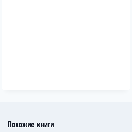
Похожие книги