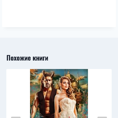
Похожие книги