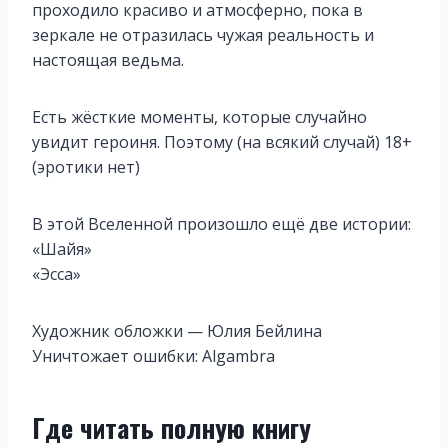
проходило красиво и атмосферно, пока в
зеркале не отразилась чужая реальность и
настоящая ведьма.
Есть жёсткие моменты, которые случайно
увидит героиня. Поэтому (на всякий случай) 18+
(эротики нет)
В этой Вселенной произошло ещё две истории:
«Шайя»
«Эсса»
Художник обложки — Юлия Бейлина
Уничтожает ошибки: Algambra
Где читать полную книгу