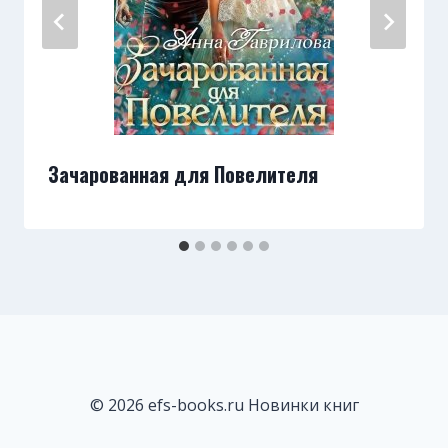
Зачарованная для Повелителя
© 2026 efs-books.ru Новинки книг