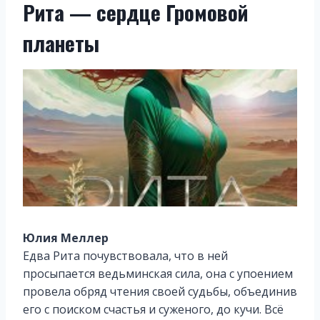
Рита — сердце Громовой
планеты
Юлия Меллер
Едва Рита почувствовала, что в ней
просыпается ведьминская сила, она с упоением
провела обряд чтения своей судьбы, объединив
его с поиском счастья и суженого, до кучи. Всё