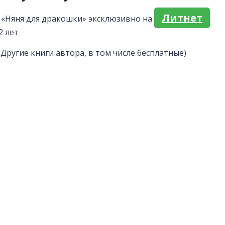
Литнет
 «Няня для дракошки» эксклюзивно на
2 лет
(Другие книги автора, в том числе бесплатные)