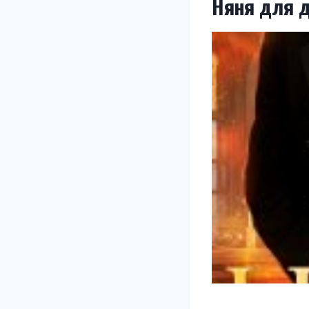
Няня для 