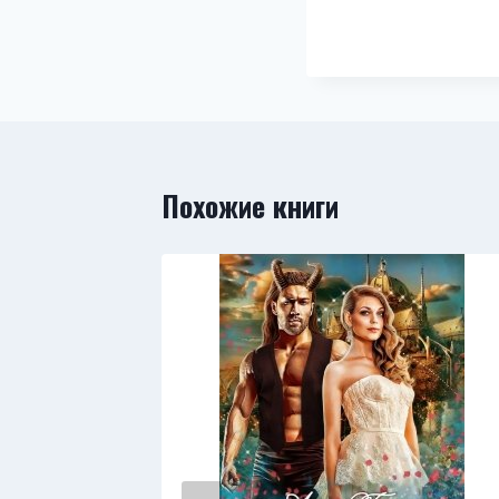
Похожие книги