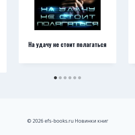
На удачу не стоит полагаться
© 2026 efs-books.ru Новинки книг