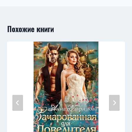
Похожие книги