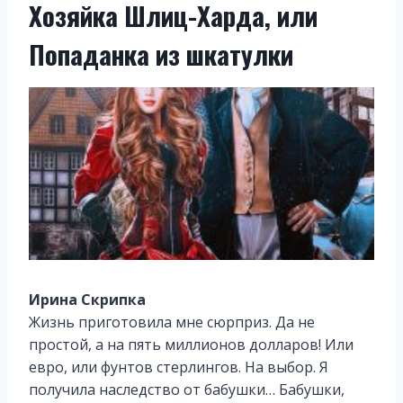
Хозяйка Шлиц-Харда, или
Попаданка из шкатулки
Ирина Скрипка
Жизнь приготовила мне сюрприз. Да не
простой, а на пять миллионов долларов! Или
евро, или фунтов стерлингов. На выбор. Я
получила наследство от бабушки… Бабушки,