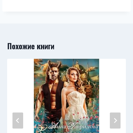
Похожие книги