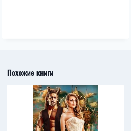
Похожие книги