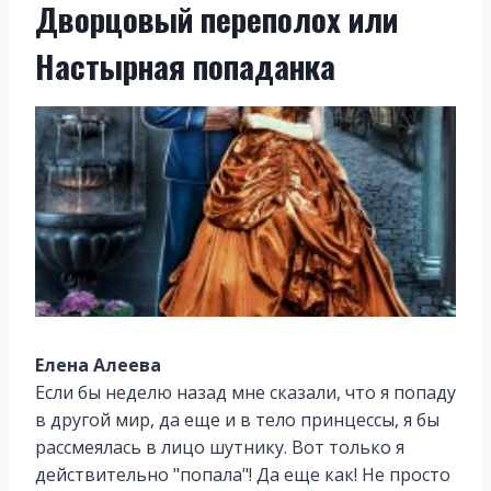
Дворцовый переполох или
Настырная попаданка
Елена Алеева
Если бы неделю назад мне сказали, что я попаду
в другой мир, да еще и в тело принцессы, я бы
рассмеялась в лицо шутнику. Вот только я
действительно "попала"! Да еще как! Не просто