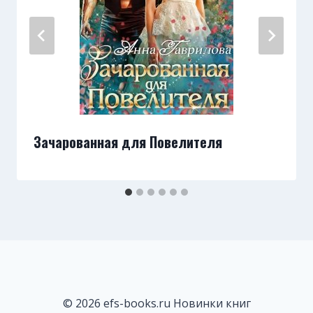
Зачарованная для Повелителя
© 2026 efs-books.ru Новинки книг