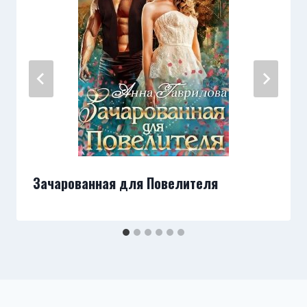
Зачарованная для Повелителя