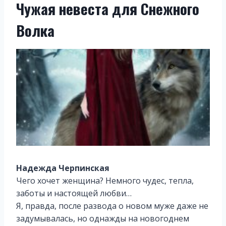
Чужая невеста для Снежного
Волка
Надежда Черпинская
Чего хочет женщина? Немного чудес, тепла,
заботы и настоящей любви…
Я, правда, после развода о новом муже даже не
задумывалась, но однажды на новогоднем