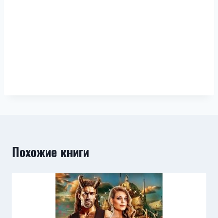
Похожие книги