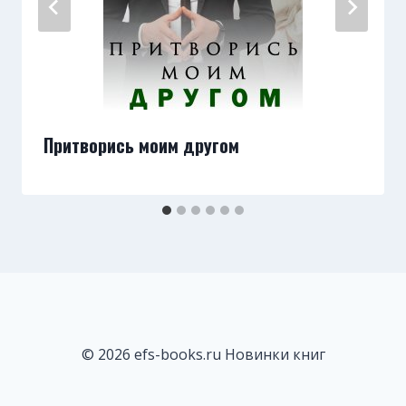
Притворись моим другом
© 2026 efs-books.ru Новинки книг