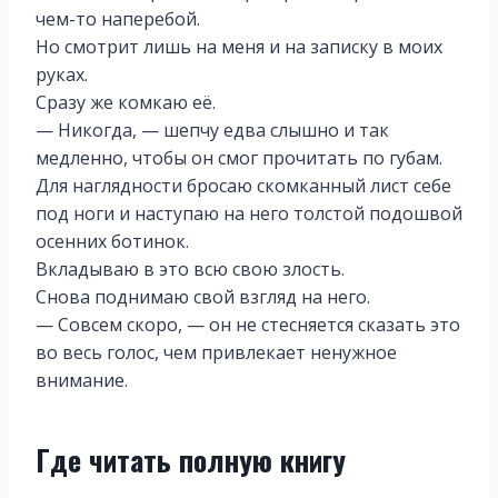
чем-то наперебой.
Но смотрит лишь на меня и на записку в моих
руках.
Сразу же комкаю её.
— Никогда, — шепчу едва слышно и так
медленно, чтобы он смог прочитать по губам.
Для наглядности бросаю скомканный лист себе
под ноги и наступаю на него толстой подошвой
осенних ботинок.
Вкладываю в это всю свою злость.
Снова поднимаю свой взгляд на него.
— Совсем скоро, — он не стесняется сказать это
во весь голос, чем привлекает ненужное
внимание.
Где читать полную книгу