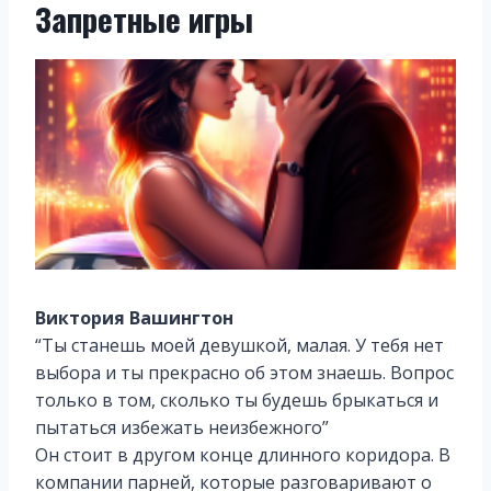
Запретные игры
Виктория Вашингтон
“Ты станешь моей девушкой, малая. У тебя нет
выбора и ты прекрасно об этом знаешь. Вопрос
только в том, сколько ты будешь брыкаться и
пытаться избежать неизбежного”
Он стоит в другом конце длинного коридора. В
компании парней, которые разговаривают о