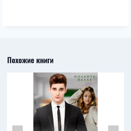
Похожие книги