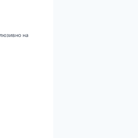
клюзивно на