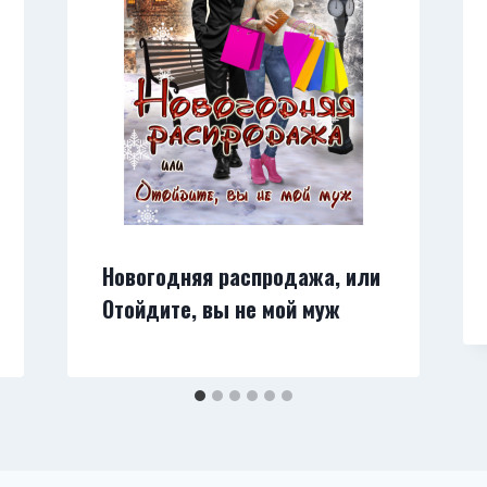
Новогодняя распродажа, или
Отойдите, вы не мой муж