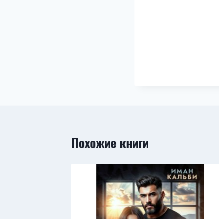
Похожие книги