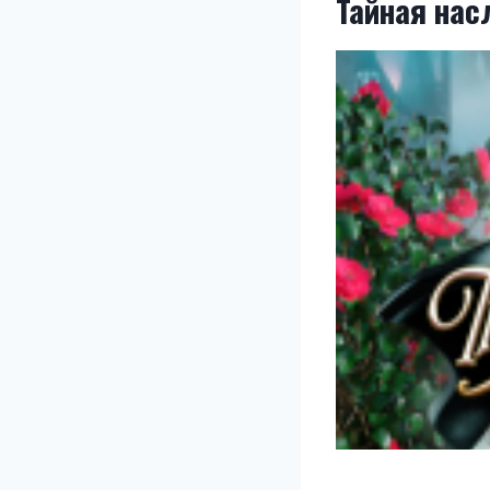
Тайная нас