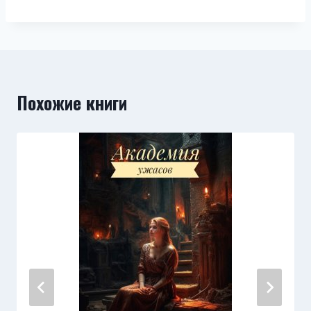
Похожие книги