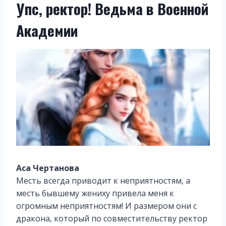
Упс, ректор! Ведьма в Военной
Академии
Аса Чертанова
Месть всегда приводит к неприятностям, а
месть бывшему жениху привела меня к
огромным неприятностям! И размером они с
дракона, который по совместительству ректор