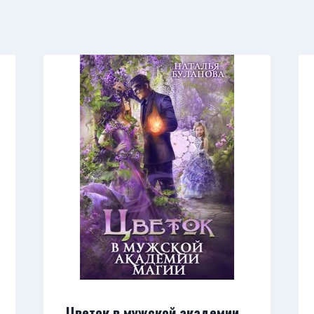
Цветок в мужской академии