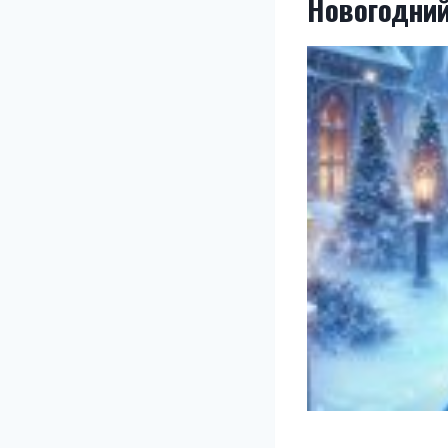
Новогодний