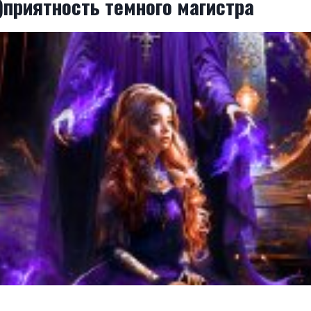
)приятность темного магистра