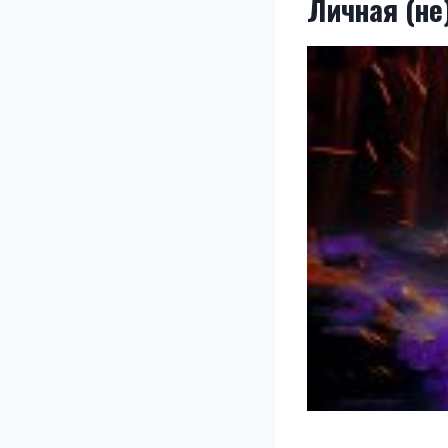
Личная (не