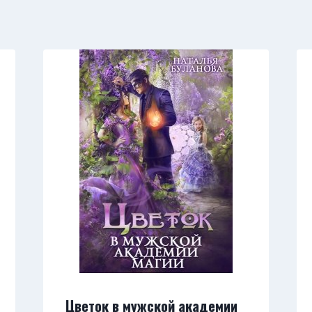
Цветок в мужской академии