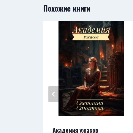
Похожие книги
ояния
Академия ужасов