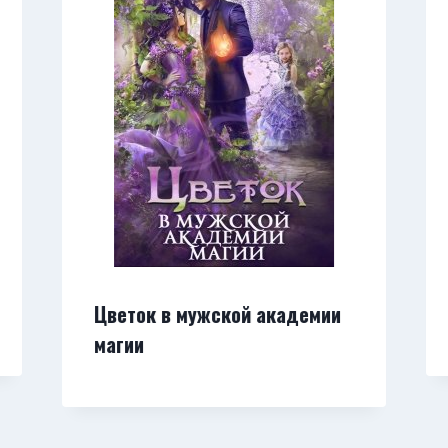
Цветок в мужской академии
магии