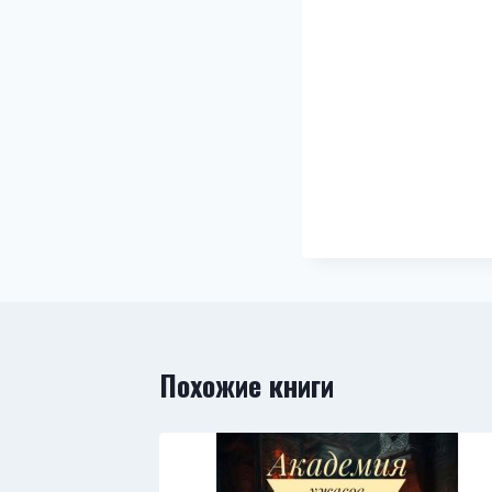
Похожие книги