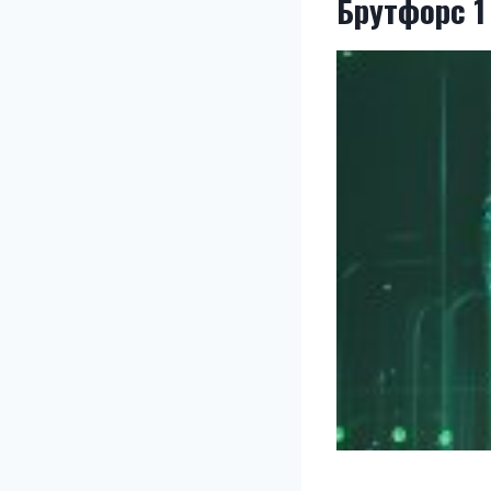
Брутфорс 1