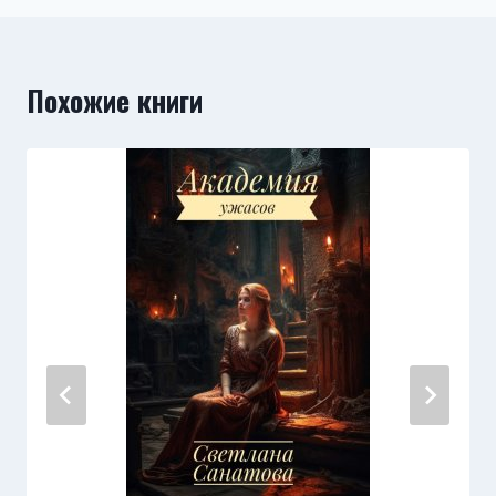
Похожие книги