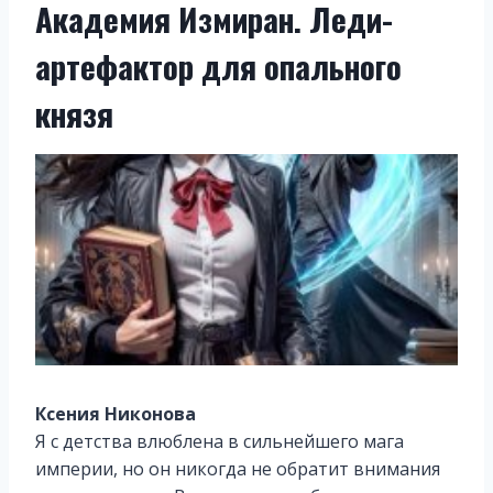
Академия Измиран. Леди-
артефактор для опального
князя
Ксения Никонова
Я с детства влюблена в сильнейшего мага
империи, но он никогда не обратит внимания