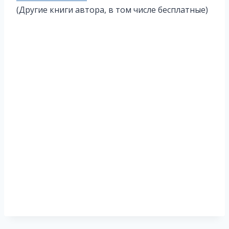
записи:
(Другие книги автора, в том числе бесплатные)