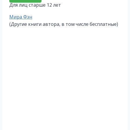
Для лиц старше 12 лет
Метки
Мира Фэн
записи:
(Другие книги автора, в том числе бесплатные)