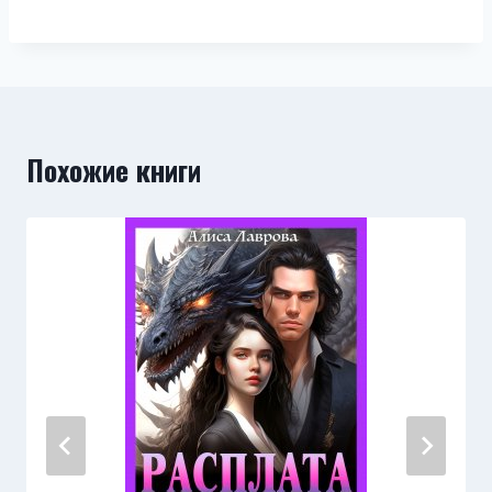
Похожие книги