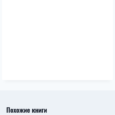
Похожие книги