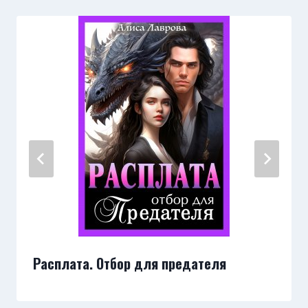
Расплата. Отбор для предателя