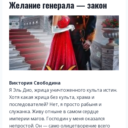
Желание генерала — закон
Виктория Свободина
Я Эль Дио, жрица уничтоженного культа истин.
Хотя какая жрица без культа, храма и
последователей? Нет, я просто рабыня и
служанка. Живу отныне в самом сердце
империи магов. Господин у меня оказался
непростой. Он — само олицетворение всего