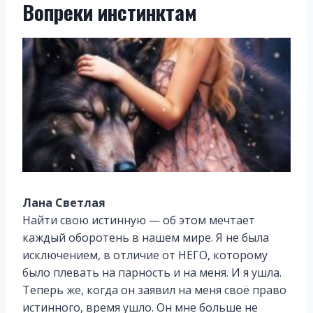
Вопреки инстинктам
Лана Светлая
Найти свою истинную — об этом мечтает
каждый оборотень в нашем мире. Я не была
исключением, в отличие от НЕГО, которому
было плевать на парность и на меня. И я ушла.
Теперь же, когда он заявил на меня своё право
истинного, время ушло. Он мне больше не