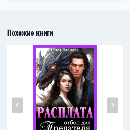
Похожие книги