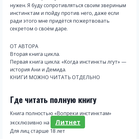
нужен. Я буду сопротивляться своим звериным
инстинктам и пойду против него, даже если
ради этого мне придётся пожертвовать
секретом о своём даре.
ОТ АВТОРА
Вторая книга цикла.
Первая книга цикла: «Когда инстинкты лгут» —
история Ани и Демида.
КНИГИ МОЖНО ЧИТАТЬ ОТДЕЛЬНО
Где читать полную книгу
Книга полностью «Вопреки инстинктам»
Литнет
эксклюзивно на
Для лиц старше 18 лет