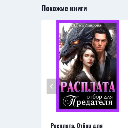
Похожие книги
Расплата. Отбор для