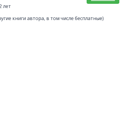
2 лет
ругие книги автора, в том числе бесплатные)