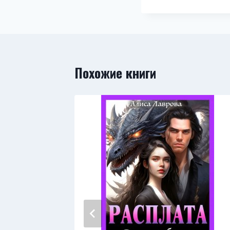
Похожие книги