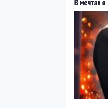
В мечтах о