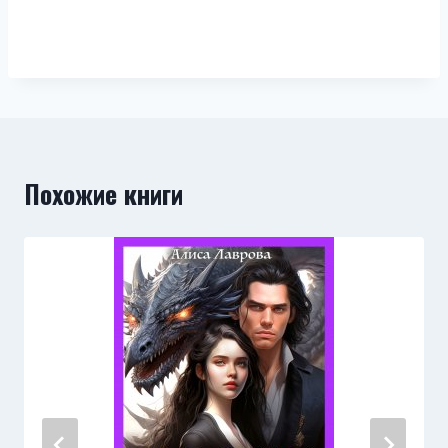
Похожие книги