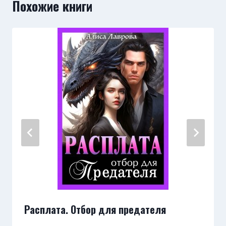
Похожие книги
Расплата. Отбор для предателя