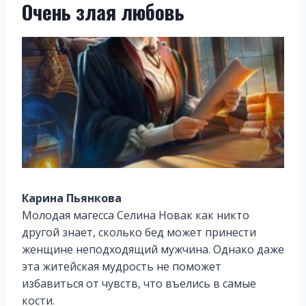
Очень злая любовь
Карина Пьянкова
Молодая магесса Селина Новак как никто
другой знает, сколько бед может принести
женщине неподходящий мужчина. Однако даже
эта житейская мудрость не поможет
избавиться от чувств, что въелись в самые
кости.