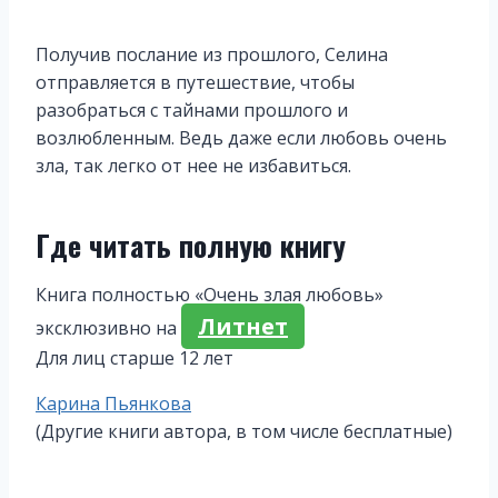
Получив послание из прошлого, Селина
отправляется в путешествие, чтобы
разобраться с тайнами прошлого и
возлюбленным. Ведь даже если любовь очень
зла, так легко от нее не избавиться.
Где читать полную книгу
Книга полностью «Очень злая любовь»
Литнет
эксклюзивно на
Для лиц старше 12 лет
Метки
Карина Пьянкова
записи:
(Другие книги автора, в том числе бесплатные)