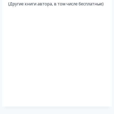
записи:
(Другие книги автора, в том числе бесплатные)