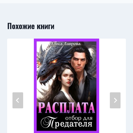
Похожие книги