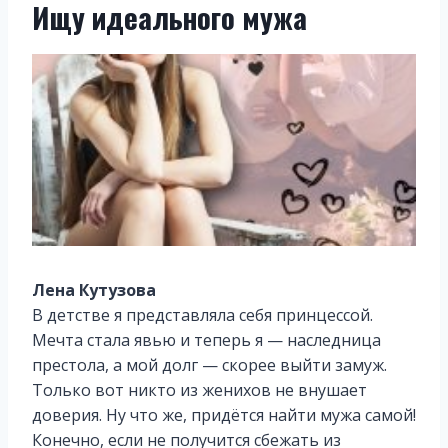
Ищу идеального мужа
Лена Кутузова
В детстве я представляла себя принцессой.
Мечта стала явью и теперь я — наследница
престола, а мой долг — скорее выйти замуж.
Только вот никто из женихов не внушает
доверия. Ну что же, придётся найти мужа самой!
Конечно, если не получится сбежать из