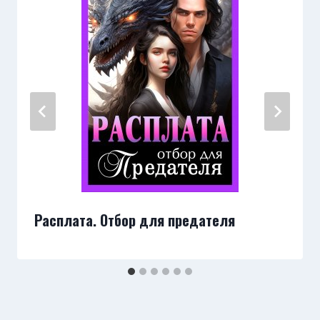
Расплата. Отбор для предателя