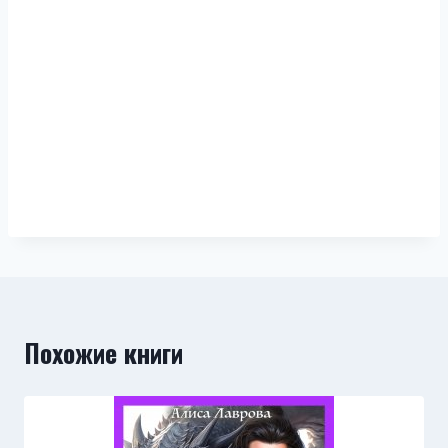
Похожие книги