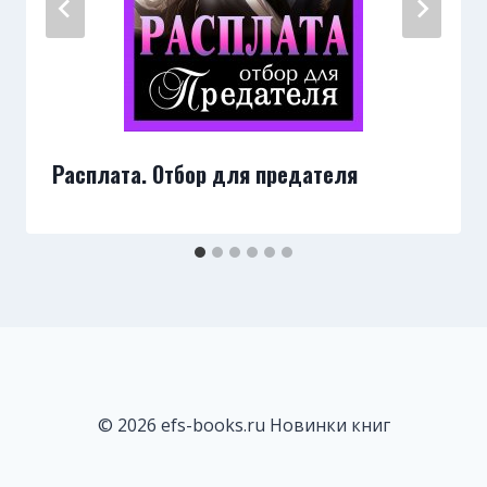
Расплата. Отбор для предателя
© 2026 efs-books.ru Новинки книг