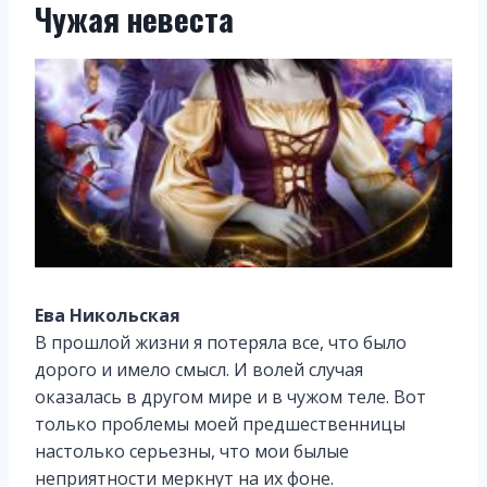
Чужая невеста
Ева Никольская
В прошлой жизни я потеряла все, что было
дорого и имело смысл. И волей случая
оказалась в другом мире и в чужом теле. Вот
только проблемы моей предшественницы
настолько серьезны, что мои былые
неприятности меркнут на их фоне.