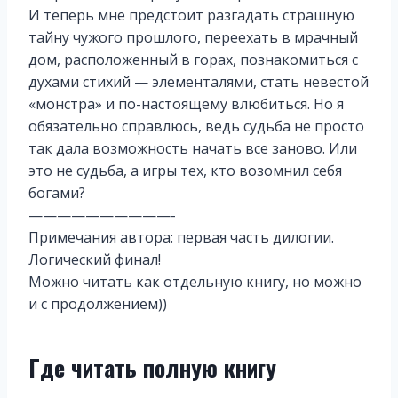
И теперь мне предстоит разгадать страшную
тайну чужого прошлого, переехать в мрачный
дом, расположенный в горах, познакомиться с
духами стихий — элементалями, стать невестой
«монстра» и по-настоящему влюбиться. Но я
обязательно справлюсь, ведь судьба не просто
так дала возможность начать все заново. Или
это не судьба, а игры тех, кто возомнил себя
богами?
——————————-
Примечания автора: первая часть дилогии.
Логический финал!
Можно читать как отдельную книгу, но можно
и с продолжением))
Где читать полную книгу