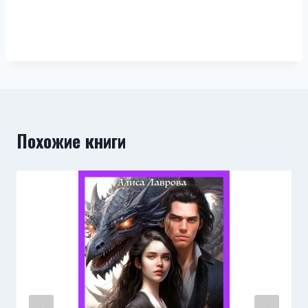
Похожие книги