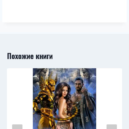
Похожие книги