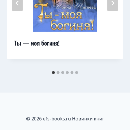
Ты — моя богиня!
© 2026 efs-books.ru Новинки книг