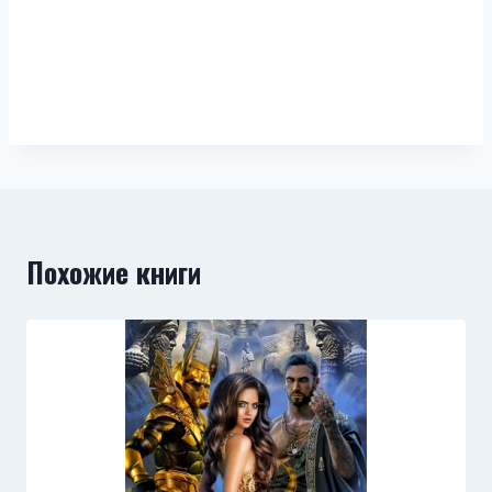
Похожие книги