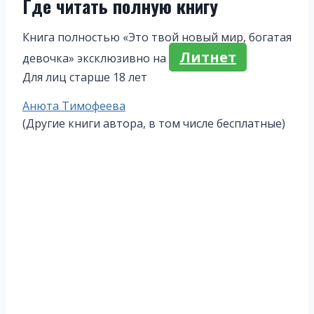
Где читать полную книгу
Книга полностью «Это твой новый мир, богатая
Литнет
девочка» эксклюзивно на
Для лиц старше 18 лет
Метки
Анюта Тимофеева
записи:
(Другие книги автора, в том числе бесплатные)