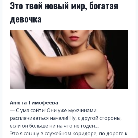
Это твой новый мир, богатая
девочка
Анюта Тимофеева
— С ума сойти! Они уже мужчинами
расплачиваться начали! Ну, с другой стороны,
если он больше ни на что не годен….
Это я слышу в служебном коридоре, по дороге к