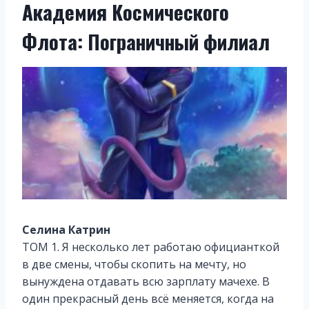
Академия Космического
Флота: Пограничный филиал
Селина Катрин
ТОМ 1. Я несколько лет работаю официанткой
в две смены, чтобы скопить на мечту, но
вынуждена отдавать всю зарплату мачехе. В
один прекрасный день всё меняется, когда на