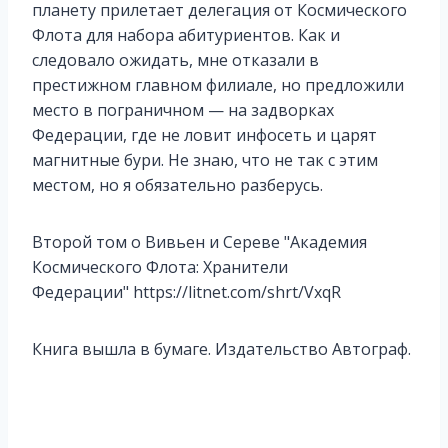
планету прилетает делегация от Космического
Флота для набора абитуриентов. Как и
следовало ожидать, мне отказали в
престижном главном филиале, но предложили
место в пограничном — на задворках
Федерации, где не ловит инфосеть и царят
магнитные бури. Не знаю, что не так с этим
местом, но я обязательно разберусь.
Второй том о Вивьен и Сереве "Академия
Космического Флота: Хранители
Федерации" https://litnet.com/shrt/VxqR
Книга вышла в бумаге. Издательство Автограф.