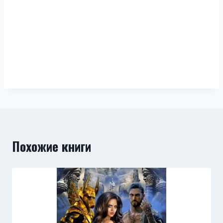
Похожие книги