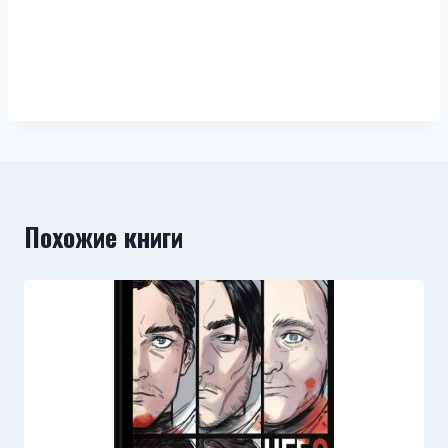
Похожие книги