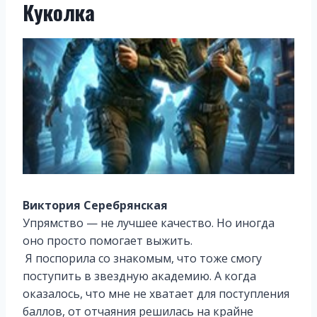
Куколка
Виктория Серебрянская
Упрямство — не лучшее качество. Но иногда
оно просто помогает выжить.
Я поспорила со знакомым, что тоже смогу
поступить в звездную академию. А когда
оказалось, что мне не хватает для поступления
баллов, от отчаяния решилась на крайне