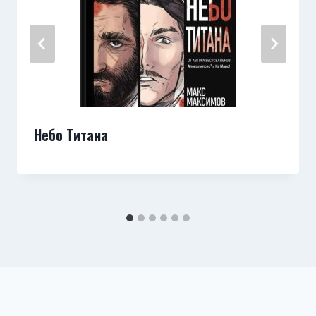
Небо Титана