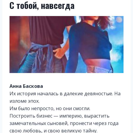
С тобой, навсегда
Анна Баскова
Их история началась в далекие девяностые. На
изломе эпох.
Им было непросто, но они смогли.
Построить бизнес — империю, вырастить
замечательных сыновей, пронести через года
свою любовь, и свою великую тайну.