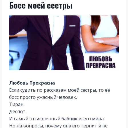
Босс моей сестры
Любовь Прекрасна
Если судить по рассказам моей сестры, то её
босс просто ужасный человек.
Тиран.
Деспот.
И самый отъявленный бабник всего мира.
Но на вопросы, почему она его терпит и не