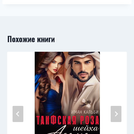
Похожие книги