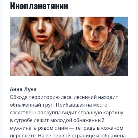
Инопланетянин
Анна Луна
Обходя территорию леса, лесничий находит
обнаженный труп. Прибывшая на место
следственная группа видит странную картину:
в сугробе лежит молодой обнаженный
мужчина, а рядом с ним — тетрадь в кожаном
переплете. На ее первой странице изображена