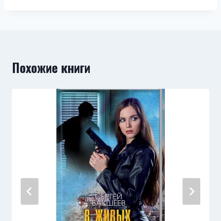
Похожие книги