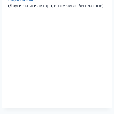
записи:
(Другие книги автора, в том числе бесплатные)