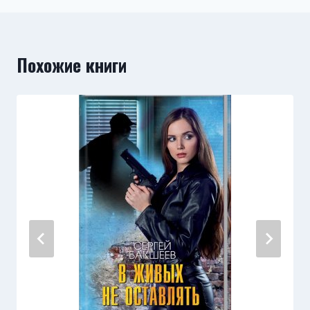
Похожие книги