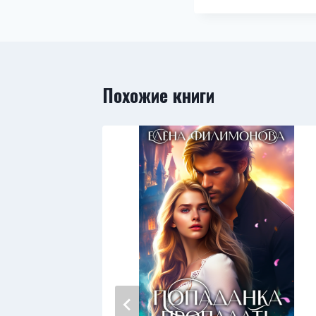
Похожие книги