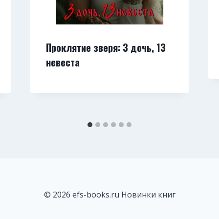
Проклятие зверя: 3 дочь, 13
невеста
© 2026 efs-books.ru Новинки книг