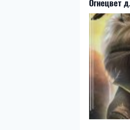
Огнецвет д