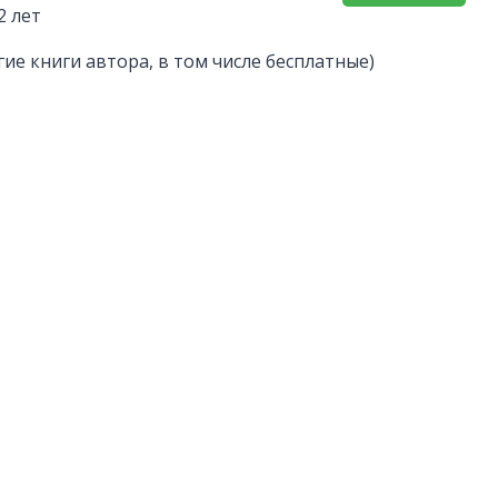
2 лет
гие книги автора, в том числе бесплатные)