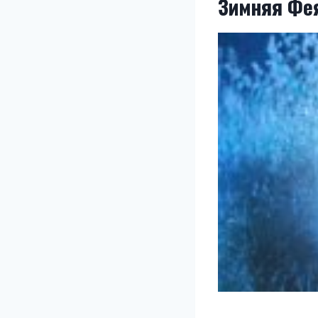
Зимняя Фея