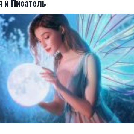
 и Писатель