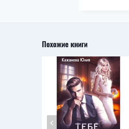
Похожие книги